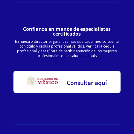
Confianza en manos de especialistas
certificados
En nuestro directorio, garantizamos que cada médico cuenta
con título y cédula profesional válidos. Verifica la cédula
profesional y asegúrate de recibir atención de los mejores
profesionales de la salud en el país.
Consultar aquí