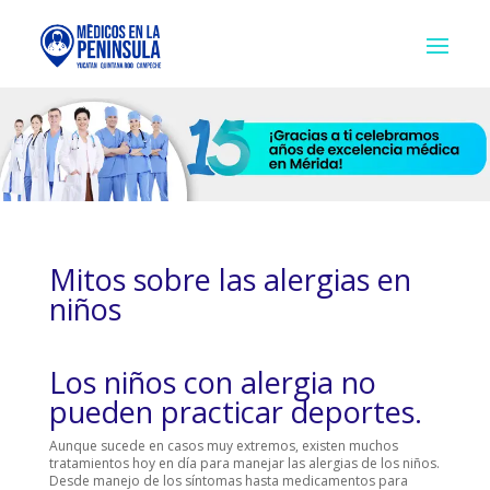
Mitos sobre las alergias en
niños
Los niños con alergia no
pueden practicar deportes.
Aunque sucede en casos muy extremos, existen muchos
tratamientos hoy en día para manejar las alergias de los niños.
Desde manejo de los síntomas hasta medicamentos para