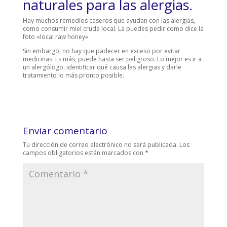
naturales para las alergias.
Hay muchos remedios caseros que ayudan con las alergias,
como consumir miel cruda local. La puedes pedir como dice la
foto «local raw honey».
Sin embargo, no hay que padecer en exceso por evitar
medicinas. Es más, puede hasta ser peligroso. Lo mejor es ir a
un alergólogo, identificar qué causa las alergias y darle
tratamiento lo más pronto posible.
Enviar comentario
Tu dirección de correo electrónico no será publicada.
Los
campos obligatorios están marcados con
*