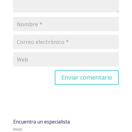
Encuentra un especialista
Inicio