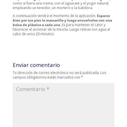
como si fuera una crema, con el aguacate y el yogur natural,
empleando un tenedor, un mortero o la batidora.
A continuación vendrá el momento de la aplicación.
Esparce
bien por tus pies la mascarilla y luego envuelvelos con una
bolsa de plástico a cada uno
. Es para mantener el calor y
favorecer el accionar de la mezcla. Luego retiras con agua al
cabo de unos 20 minutos.
Enviar comentario
Tu dirección de correo electrónico no será publicada.
Los
campos obligatorios están marcados con
*