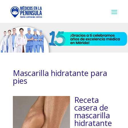
Mascarilla hidratante para
pies
Receta
casera de
mascarilla
hidratante