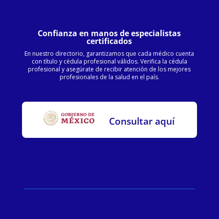
Confianza en manos de especialistas
certificados
En nuestro directorio, garantizamos que cada médico cuenta
con título y cédula profesional válidos. Verifica la cédula
profesional y asegúrate de recibir atención de los mejores
profesionales de la salud en el país.
Consultar aquí