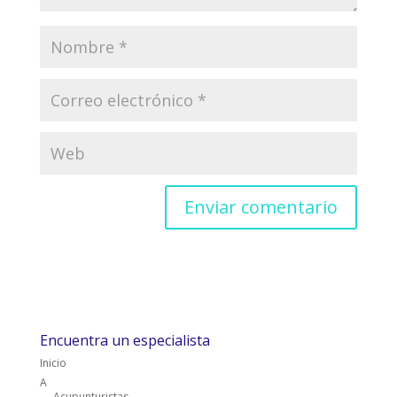
Encuentra un especialista
Inicio
A
Acupunturistas