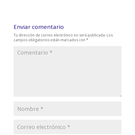
Enviar comentario
Tu dirección de correo electrónico no será publicada.
Los
campos obligatorios están marcados con
*