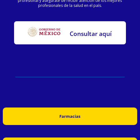
profesional y asegúrate de recibir atención de los mejores
profesionales de la salud en el país.
Consultar aquí
Farmacias