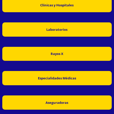
Clínicas y Hospitales
Laboratorios
Rayos X
Especialidades Médicas
Aseguradoras