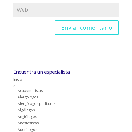
Encuentra un especialista
Inicio
A
Acupunturistas
Alergólogos
Alergólogos pediatras
Algólogos
Angiólogos
Anestesistas
Audiólogos