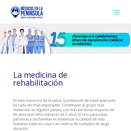
La medicina de
rehabilitación
En esta nueva era de la salud, la población de edad avanzada
es cada vez más importante. Constituyen el grupo más
numeroso en algunos países, con más personas mayores de
65 años que niños menores de 5 años. El reto para estas
personas y sus familias es maximizar la calidad de vida
mientras están en casa o en centros de cuidados de larga
duración.