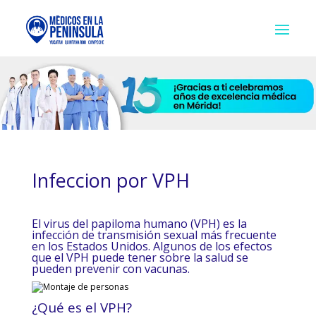
Infeccion por VPH
El virus del papiloma humano (VPH) es la
infección de transmisión sexual más frecuente
en los Estados Unidos. Algunos de los efectos
que el VPH puede tener sobre la salud se
pueden prevenir con vacunas.
¿Qué es el VPH?