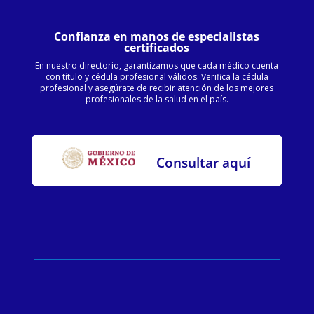
Confianza en manos de especialistas
certificados
En nuestro directorio, garantizamos que cada médico cuenta
con título y cédula profesional válidos. Verifica la cédula
profesional y asegúrate de recibir atención de los mejores
profesionales de la salud en el país.
Consultar aquí