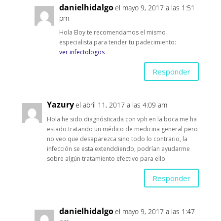
danielhidalgo
el mayo 9, 2017 a las 1:51
pm
Hola Eloy te recomendamos el mismo
especialista para tender tu padecimiento:
ver infectologos
Responder
Yazury
el abril 11, 2017 a las 4:09 am
Hola he sido diagnósticada con vph en la boca me ha
estado tratando un médico de medicina general pero
no veo que desaparezca sino todo lo contrario, la
infección se esta extenddiendo, podrían ayudarme
sobre algún tratamiento efectivo para ello.
Responder
danielhidalgo
el mayo 9, 2017 a las 1:47