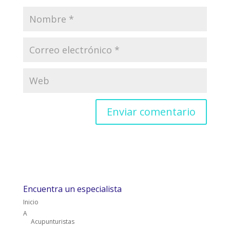
Encuentra un especialista
Inicio
A
Acupunturistas