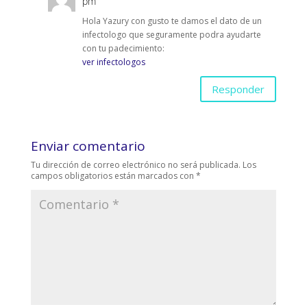
pm
Hola Yazury con gusto te damos el dato de un
infectologo que seguramente podra ayudarte
con tu padecimiento:
ver infectologos
Responder
Enviar comentario
Tu dirección de correo electrónico no será publicada.
Los
campos obligatorios están marcados con
*