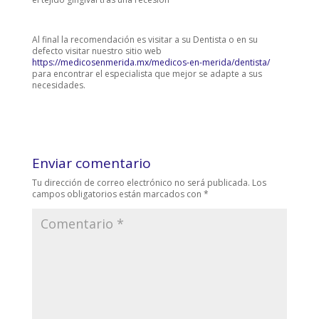
Al final la recomendación es visitar a su Dentista o en su
defecto visitar nuestro sitio web
https://medicosenmerida.mx/medicos-en-merida/dentista/
para encontrar el especialista que mejor se adapte a sus
necesidades.
Enviar comentario
Tu dirección de correo electrónico no será publicada.
Los
campos obligatorios están marcados con
*