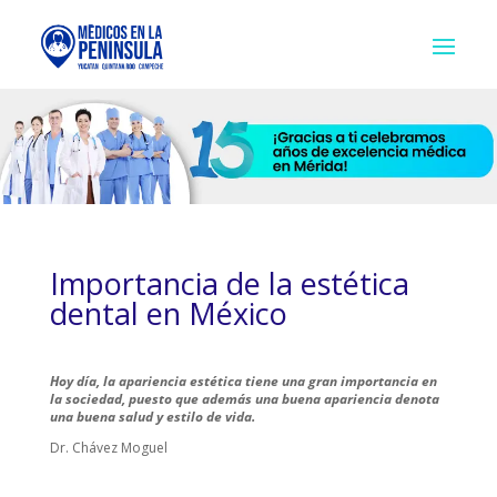
Importancia de la estética
dental en México
Hoy día, la apariencia estética tiene una gran importancia en
la sociedad, puesto que además una buena apariencia denota
una buena salud y estilo de vida.
Dr. Chávez Moguel