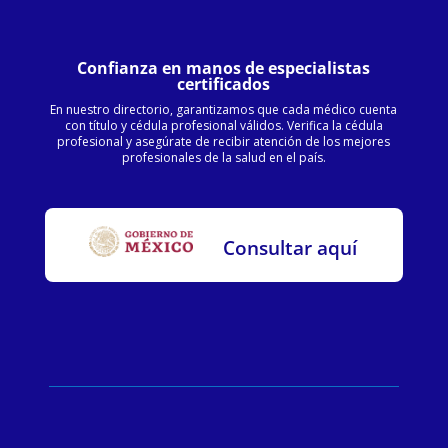
Confianza en manos de especialistas
certificados
En nuestro directorio, garantizamos que cada médico cuenta
con título y cédula profesional válidos. Verifica la cédula
profesional y asegúrate de recibir atención de los mejores
profesionales de la salud en el país.
Consultar aquí