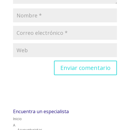
Encuentra un especialista
Inicio
A
Acupunturistas