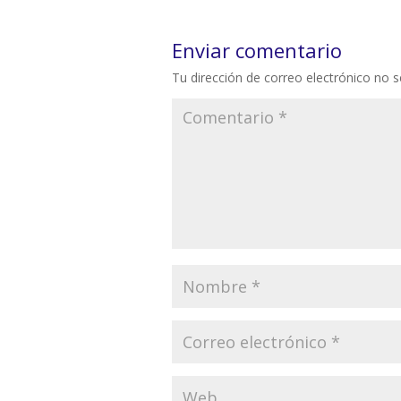
Enviar comentario
Tu dirección de correo electrónico no s