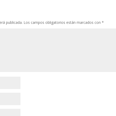
erá publicada.
Los campos obligatorios están marcados con
*