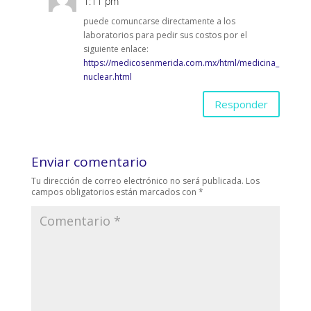
1:11 pm
puede comuncarse directamente a los
laboratorios para pedir sus costos por el
siguiente enlace:
https://medicosenmerida.com.mx/html/medicina_
nuclear.html
Responder
Enviar comentario
Tu dirección de correo electrónico no será publicada.
Los
campos obligatorios están marcados con
*