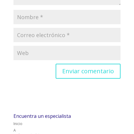
Encuentra un especialista
Inicio
A