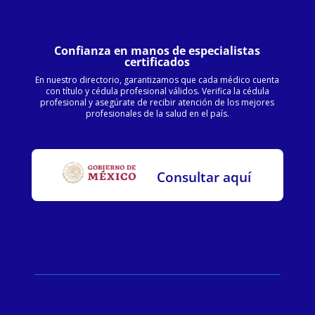
Confianza en manos de especialistas
certificados
En nuestro directorio, garantizamos que cada médico cuenta
con título y cédula profesional válidos. Verifica la cédula
profesional y asegúrate de recibir atención de los mejores
profesionales de la salud en el país.
Consultar aquí