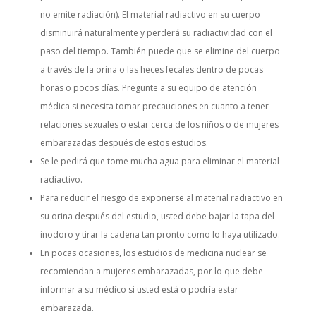
no emite radiación). El material radiactivo en su cuerpo
disminuirá naturalmente y perderá su radiactividad con el
paso del tiempo. También puede que se elimine del cuerpo
a través de la orina o las heces fecales dentro de pocas
horas o pocos días. Pregunte a su equipo de atención
médica si necesita tomar precauciones en cuanto a tener
relaciones sexuales o estar cerca de los niños o de mujeres
embarazadas después de estos estudios.
Se le pedirá que tome mucha agua para eliminar el material
radiactivo.
Para reducir el riesgo de exponerse al material radiactivo en
su orina después del estudio, usted debe bajar la tapa del
inodoro y tirar la cadena tan pronto como lo haya utilizado.
En pocas ocasiones, los estudios de medicina nuclear se
recomiendan a mujeres embarazadas, por lo que debe
informar a su médico si usted está o podría estar
embarazada.