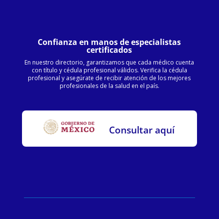
Confianza en manos de especialistas
certificados
En nuestro directorio, garantizamos que cada médico cuenta
con título y cédula profesional válidos. Verifica la cédula
profesional y asegúrate de recibir atención de los mejores
profesionales de la salud en el país.
Consultar aquí