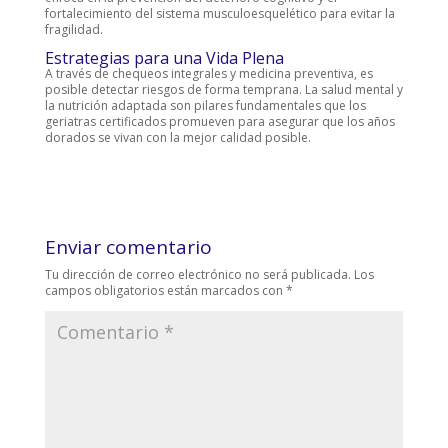
fortalecimiento del sistema musculoesquelético para evitar la
fragilidad.
Estrategias para una Vida Plena
A través de chequeos integrales y medicina preventiva, es
posible detectar riesgos de forma temprana. La salud mental y
la nutrición adaptada son pilares fundamentales que los
geriatras certificados promueven para asegurar que los años
dorados se vivan con la mejor calidad posible.
Enviar comentario
Tu dirección de correo electrónico no será publicada.
Los
campos obligatorios están marcados con
*