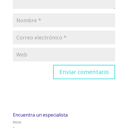
Encuentra un especialista
Inicio