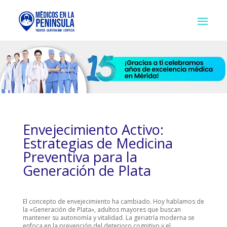
Envejecimiento Activo:
Estrategias de Medicina
Preventiva para la
Generación de Plata
El concepto de envejecimiento ha cambiado. Hoy hablamos de
la «Generación de Plata», adultos mayores que buscan
mantener su autonomía y vitalidad. La geriatría moderna se
enfoca en la prevención del deterioro cognitivo y el