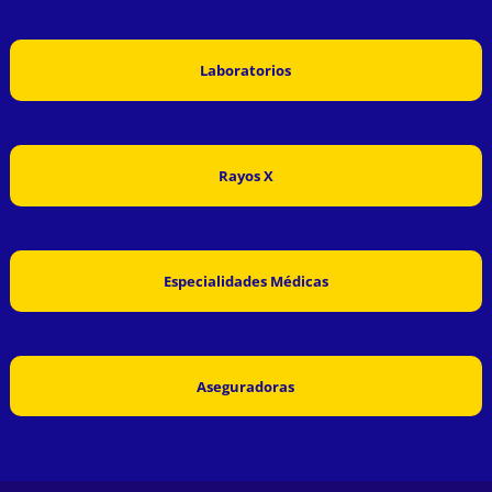
Laboratorios
Rayos X
Especialidades Médicas
Aseguradoras