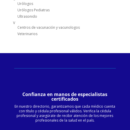
Urólogos
Urólogos Pediatras
Ultrasonido
V
Centros de vacunación y vacunologos
Veterinarios
Confianza en manos de especialistas
certificados
En nuestro directorio, garantizamos que cada médico cuenta
con título y cédula profesional válidos. Verifica la cédula
profesional y asegúrate de recibir atención de los mejores
profesionales de la salud en el país.