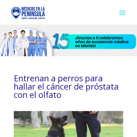
Entrenan a perros para
hallar el cáncer de próstata
con el olfato