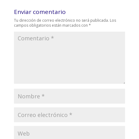
Enviar comentario
Tu dirección de correo electrónico no será publicada.
Los
campos obligatorios están marcados con
*