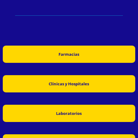
Farmacias
Clínicas y Hospitales
Laboratorios