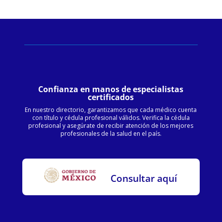
Confianza en manos de especialistas
certificados
En nuestro directorio, garantizamos que cada médico cuenta
con título y cédula profesional válidos. Verifica la cédula
profesional y asegúrate de recibir atención de los mejores
profesionales de la salud en el país.
Consultar aquí