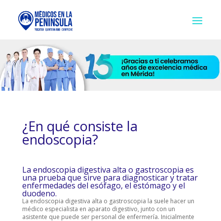
¿En qué consiste la
endoscopia?
La endoscopia digestiva alta o gastroscopia es
una prueba que sirve para diagnosticar y tratar
enfermedades del esófago, el estómago y el
duodeno.
La endoscopia digestiva alta o gastroscopia la suele hacer un
médico especialista en aparato digestivo, junto con un
asistente que puede ser personal de enfermería. Inicialmente