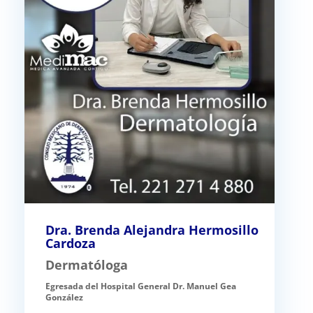
Dra. Brenda Alejandra Hermosillo
Cardoza
Dermatóloga
Egresada del Hospital General Dr. Manuel Gea
González