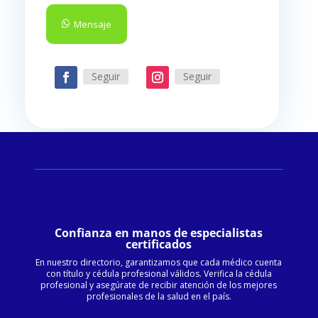
Mensaje
Seguir
Seguir
Confianza en manos de especialistas
certificados
En nuestro directorio, garantizamos que cada médico cuenta
con título y cédula profesional válidos. Verifica la cédula
profesional y asegúrate de recibir atención de los mejores
profesionales de la salud en el país.