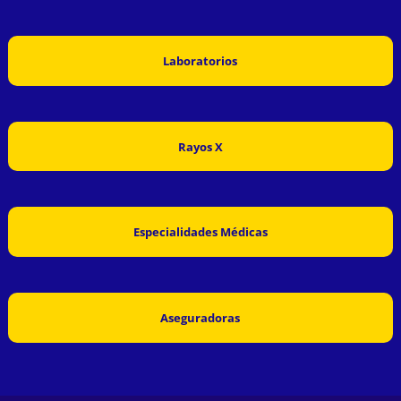
Laboratorios
Rayos X
Especialidades Médicas
Aseguradoras