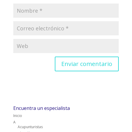
Encuentra un especialista
Inicio
A
Acupunturistas