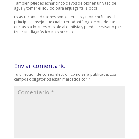
También puedes echar cinco clavos de olor en un vaso de
agua y tomar el líquido para enjuagarte la boca.
Estas recomendaciones son generales y momentáneas. El
principal consejo que cualquier odontólogo le puede dar es
que asista lo antes posible al dentista y puedan revisarlo para
tener un diagnóstico más preciso.
Enviar comentario
Tu dirección de correo electrónico no será publicada.
Los
campos obligatorios están marcados con
*