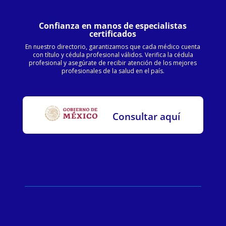
Confianza en manos de especialistas
certificados
En nuestro directorio, garantizamos que cada médico cuenta
con título y cédula profesional válidos. Verifica la cédula
profesional y asegúrate de recibir atención de los mejores
profesionales de la salud en el país.
Consultar aquí