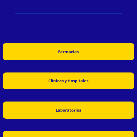
Farmacias
Clínicas y Hospitales
Laboratorios