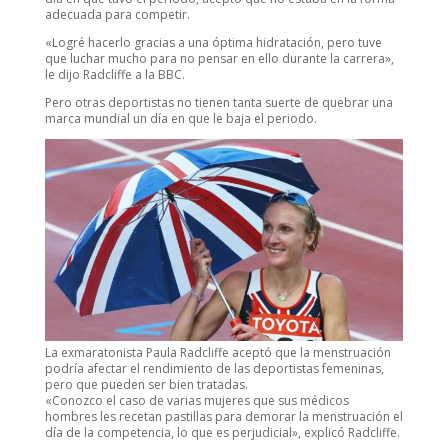
adecuada para competir.
«Logré hacerlo gracias a una óptima hidratación, pero tuve
que luchar mucho para no pensar en ello durante la carrera»,
le dijo Radcliffe a la BBC.
Pero otras deportistas no tienen tanta suerte de quebrar una
marca mundial un día en que le baja el periodo.
La exmaratonista Paula Radcliffe aceptó que la menstruación
podría afectar el rendimiento de las deportistas femeninas,
pero que pueden ser bien tratadas.
«Conozco el caso de varias mujeres que sus médicos
hombres les recetan pastillas para demorar la menstruación el
día de la competencia, lo que es perjudicial», explicó Radcliffe.