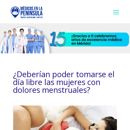
¿Deberían poder tomarse el
día libre las mujeres con
dolores menstruales?