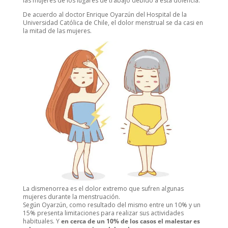
las mujeres de los lugares de trabajo debido a esta dolencia.
De acuerdo al doctor Enrique Oyarzún del Hospital de la
Universidad Católica de Chile, el dolor menstrual se da casi en
la mitad de las mujeres.
La dismenorrea es el dolor extremo que sufren algunas
mujeres durante la menstruación.
Según Oyarzún, como resultado del mismo entre un 10% y un
15% presenta limitaciones para realizar sus actividades
habituales. Y
en cerca de un 10% de los casos el malestar es