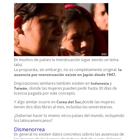
En muchos de países la menstruación sigue siendo un tema
tabú.
La propuesta, sin embargo, no es completamente original:
la
ausencia por menstruación existe en Japón desde 1947.
Disposiciones similares también existen en
Indonesia
y
Taiwán
, donde las mujeres pueden pedir hasta 30 días de
licencia pagada por este concepto.
Y algo similar ocurre en
Corea del Sur,
donde las mujeres
tienen dos días libres al mes, incluidas las universitarias.
¿Deberían hacer lo mismo otros países del mundo, incluyendo
los latinoamericanos?
Dismenorrea
En general no existen datos concretos sobres las ausencias de