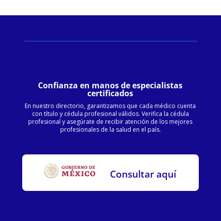
Confianza en manos de especialistas
certificados
En nuestro directorio, garantizamos que cada médico cuenta
con título y cédula profesional válidos. Verifica la cédula
profesional y asegúrate de recibir atención de los mejores
profesionales de la salud en el país.
Consultar aquí