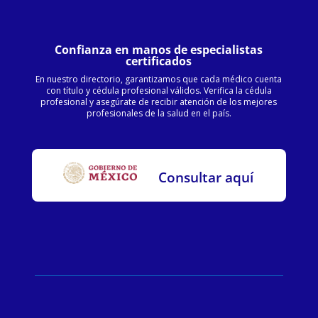
Confianza en manos de especialistas
certificados
En nuestro directorio, garantizamos que cada médico cuenta
con título y cédula profesional válidos. Verifica la cédula
profesional y asegúrate de recibir atención de los mejores
profesionales de la salud en el país.
Consultar aquí