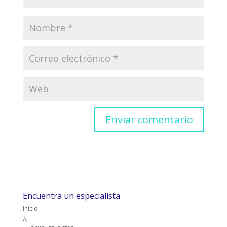
Encuentra un especialista
Inicio
A