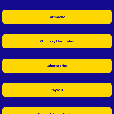
Farmacias
Clínicas y Hospitales
Laboratorios
Rayos X