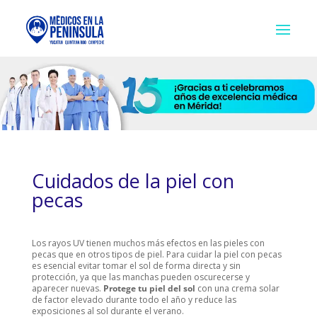
Cuidados de la piel con
pecas
Los rayos UV tienen muchos más efectos en las pieles con
pecas que en otros tipos de piel. Para cuidar la piel con pecas
es esencial evitar tomar el sol de forma directa y sin
protección, ya que las manchas pueden oscurecerse y
aparecer nuevas.
Protege tu piel del sol
con una crema solar
de factor elevado durante todo el año y reduce las
exposiciones al sol durante el verano.