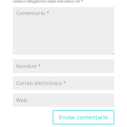
campos obligatorios están marcados con
*