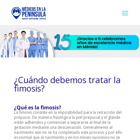
¿Cuándo debemos tratar la
fimosis?
¿Qué es la fimosis?
La fimosis consiste en la imposibilidad para la retracción del
prepucio. De manera fisiológica la piel prepucial y el glande
están adheridos y comienzan a separarse al final de la
gestación mediante una descamación. Generalmente al
nacimiento aún no se ha completado este proceso y por ello
es normal que al nacimiento y en los meses sucesivos no se