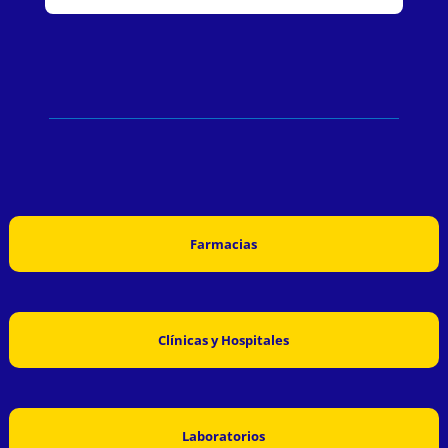
Farmacias
Clínicas y Hospitales
Laboratorios