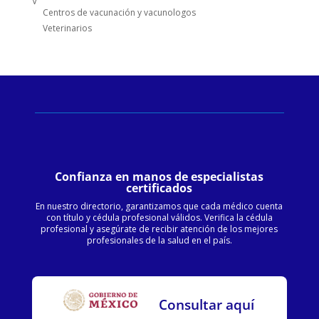
V
Centros de vacunación y vacunologos
Veterinarios
Confianza en manos de especialistas
certificados
En nuestro directorio, garantizamos que cada médico cuenta
con título y cédula profesional válidos. Verifica la cédula
profesional y asegúrate de recibir atención de los mejores
profesionales de la salud en el país.
Consultar aquí