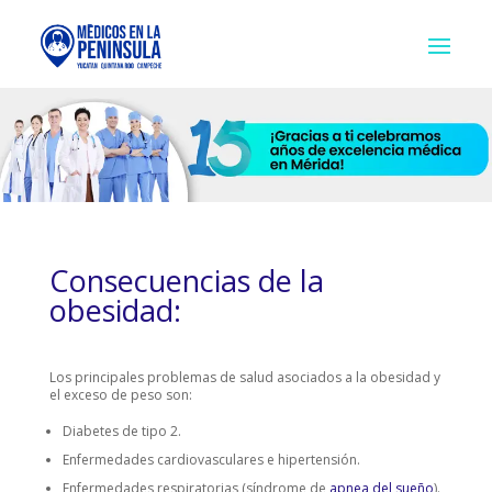
Consecuencias de la
obesidad:
Los principales problemas de salud asociados a la obesidad y
el exceso de peso son:
Diabetes de tipo 2.
Enfermedades cardiovasculares e hipertensión.
Enfermedades respiratorias (síndrome de
apnea del sueño
).