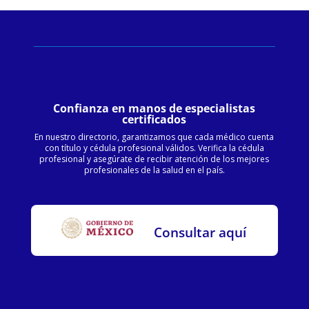
Confianza en manos de especialistas
certificados
En nuestro directorio, garantizamos que cada médico cuenta
con título y cédula profesional válidos. Verifica la cédula
profesional y asegúrate de recibir atención de los mejores
profesionales de la salud en el país.
Consultar aquí