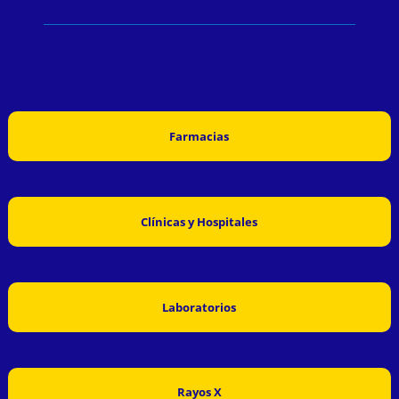
Farmacias
Clínicas y Hospitales
Laboratorios
Rayos X