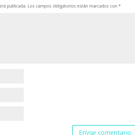
erá publicada.
Los campos obligatorios están marcados con
*