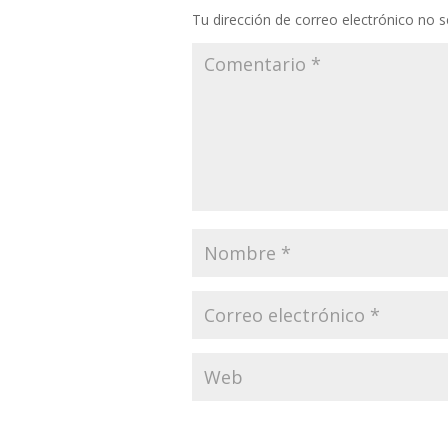
Tu dirección de correo electrónico no s