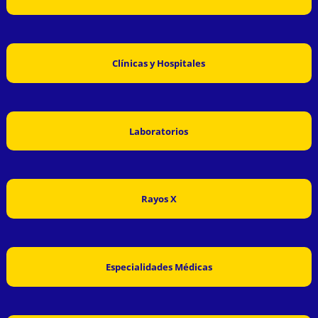
Clínicas y Hospitales
Laboratorios
Rayos X
Especialidades Médicas