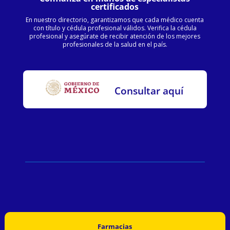
certificados
En nuestro directorio, garantizamos que cada médico cuenta
con título y cédula profesional válidos. Verifica la cédula
profesional y asegúrate de recibir atención de los mejores
profesionales de la salud en el país.
Consultar aquí
Farmacias