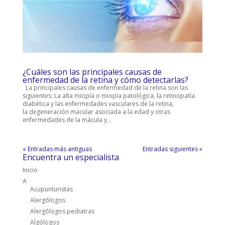
¿Cuáles son las principales causas de
enfermedad de la retina y cómo detectarlas?
La principales causas de enfermedad de la retina son las
siguientes: La alta miopía o miopía patológica, la retinopatía
diabética y las enfermedades vasculares de la retina,
la degeneración macular asociada a la edad y otras
enfermedades de la mácula y...
« Entradas más antiguas
Entradas siguientes »
Encuentra un especialista
Inicio
A
Acupunturistas
Alergólogos
Alergólogos pediatras
Algólogos