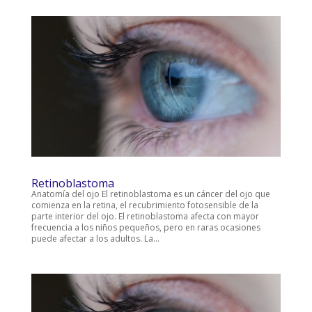
Retinoblastoma
Anatomía del ojo El retinoblastoma es un cáncer del ojo que
comienza en la retina, el recubrimiento fotosensible de la
parte interior del ojo. El retinoblastoma afecta con mayor
frecuencia a los niños pequeños, pero en raras ocasiones
puede afectar a los adultos. La...