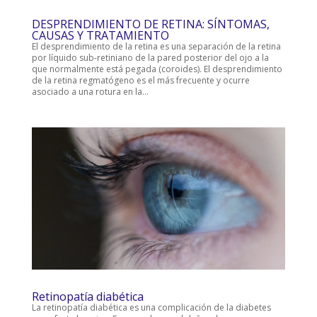
DESPRENDIMIENTO DE RETINA: SÍNTOMAS,
CAUSAS Y TRATAMIENTO
El desprendimiento de la retina es una separación de la retina
por líquido sub-retiniano de la pared posterior del ojo a la
que normalmente está pegada (coroides). El desprendimiento
de la retina regmatógeno es el más frecuente y ocurre
asociado a una rotura en la...
Retinopatía diabética
La retinopatía diabética es una complicación de la diabetes