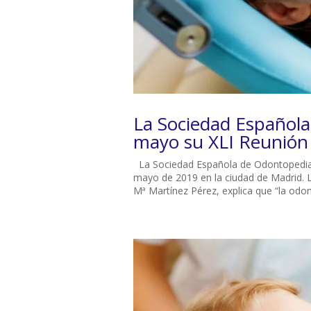
La Sociedad Española
mayo su XLI Reunión
La Sociedad Española de Odontopediatr
mayo de 2019 en la ciudad de Madrid. L
Mª Martínez Pérez, explica que “la odont