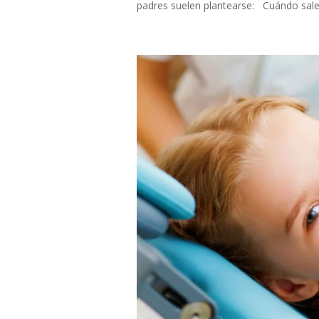
padres suelen plantearse: Cuándo sale e