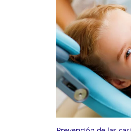
Prevención de las car