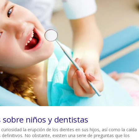
 sobre niños y dentistas
uriosidad la erupción de los dientes en sus hijos, así como la caída
os definitivos. No obstante, existen una serie de preguntas que los