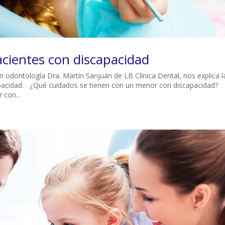
cientes con discapacidad
a en odontología Dra. Martín Sanjuán de LB Clínica Dental, nos explica l
pacidad. ¿Qué cuidados se tienen con un menor con discapacidad?
 con...