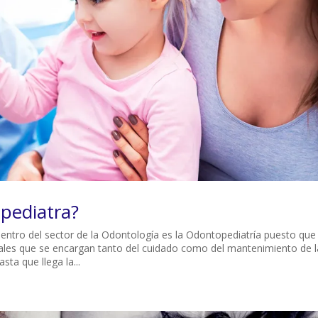
pediatra?
entro del sector de la Odontología es la Odontopediatría puesto que
nales que se encargan tanto del cuidado como del mantenimiento de l
sta que llega la...