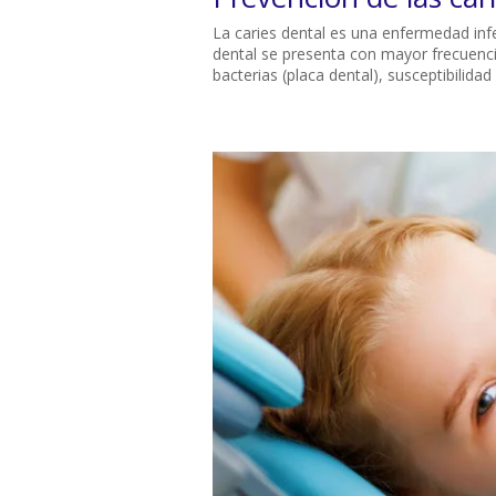
La caries dental es una enfermedad infec
dental se presenta con mayor frecuenci
bacterias (placa dental), susceptibilidad 