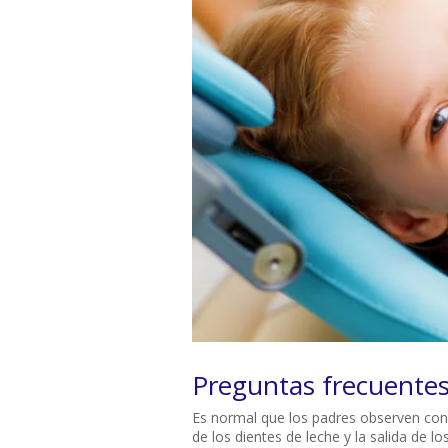
Preguntas frecuentes
Es normal que los padres observen con c
de los dientes de leche y la salida de l