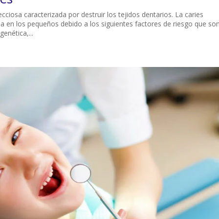
ciosa caracterizada por destruir los tejidos dentarios. La caries
a en los pequeños debido a los siguientes factores de riesgo que son
genética,...