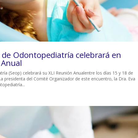
 de Odontopediatría celebrará en
 Anual
ía (Seop) celebrará su XLI Reunión Anualentre los días 15 y 18 de
a presidenta del Comité Organizador de este encuentro, la Dra. Eva
opediatría...