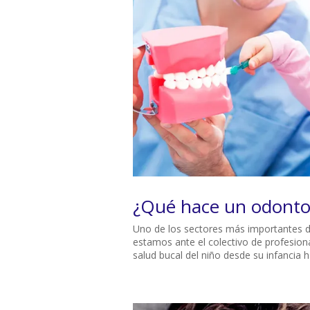
¿Qué hace un odonto
Uno de los sectores más importantes d
estamos ante el colectivo de profesio
salud bucal del niño desde su infancia ha