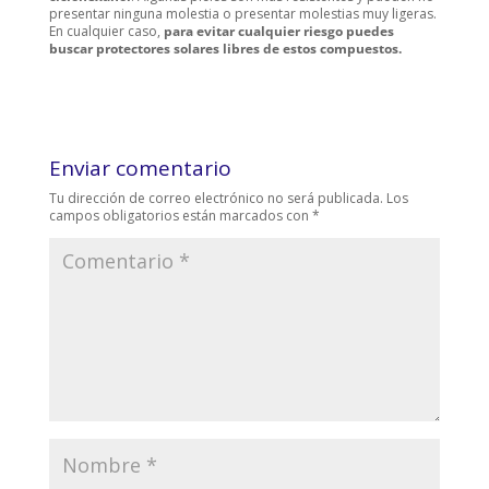
presentar ninguna molestia o presentar molestias muy ligeras.
En cualquier caso,
para evitar cualquier riesgo puedes
buscar protectores solares libres de estos compuestos.
Enviar comentario
Tu dirección de correo electrónico no será publicada.
Los
campos obligatorios están marcados con
*