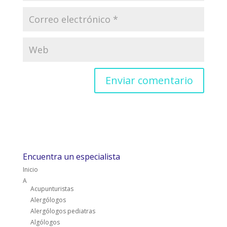
Encuentra un especialista
Inicio
A
Acupunturistas
Alergólogos
Alergólogos pediatras
Algólogos