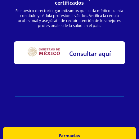
certificados
En nuestro directorio, garantizamos que cada médico cuenta
con título y cédula profesional válidos. Verifica la cédula
profesional y asegúrate de recibir atención de los mejores
profesionales de la salud en el país.
Consultar aquí
Farmacias