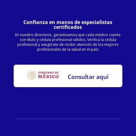
Confianza en manos de especialistas
certificados
En nuestro directorio, garantizamos que cada médico cuenta
con título y cédula profesional válidos. Verifica la cédula
profesional y asegúrate de recibir atención de los mejores
profesionales de la salud en el país.
Consultar aquí