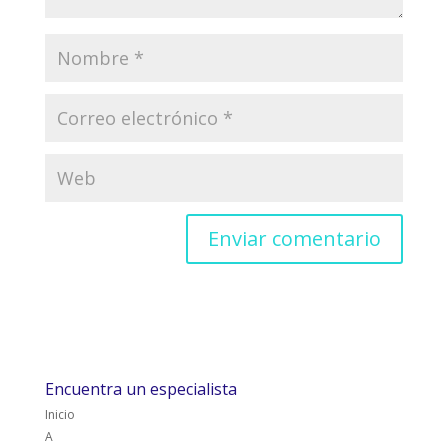
Encuentra un especialista
Inicio
A