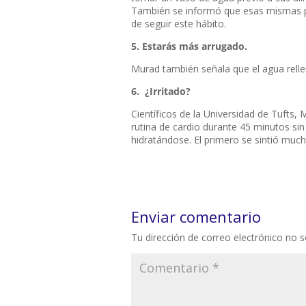
También se informó que esas mismas pe
de seguir este hábito.
5. Estarás más arrugado.
Murad también señala que el agua rellen
6. ¿Irritado?
Científicos de la Universidad de Tufts,
rutina de cardio durante 45 minutos si
hidratándose. El primero se sintió muc
Enviar comentario
Tu dirección de correo electrónico no s