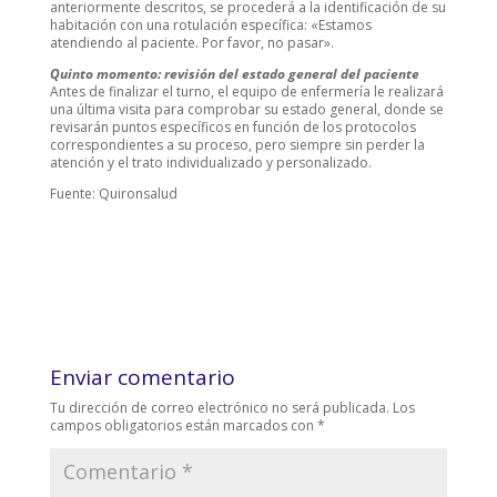
anteriormente descritos, se procederá a la identificación de su
habitación con una rotulación específica: «Estamos
atendiendo al paciente. Por favor, no pasar».
Quinto momento: revisión del estado general del paciente
Antes de finalizar el turno, el equipo de enfermería le realizará
una última visita para comprobar su estado general, donde se
revisarán puntos específicos en función de los protocolos
correspondientes a su proceso, pero siempre sin perder la
atención y el trato individualizado y personalizado.
Fuente: Quironsalud
Enviar comentario
Tu dirección de correo electrónico no será publicada.
Los
campos obligatorios están marcados con
*