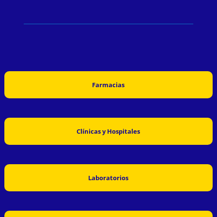
Farmacias
Clínicas y Hospitales
Laboratorios