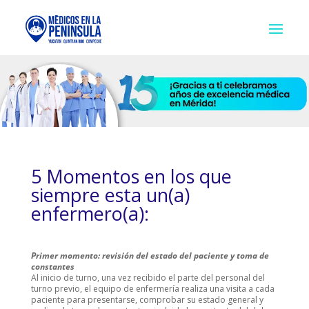
5 Momentos en los que
siempre esta un(a)
enfermero(a):
Primer momento: revisión del estado del paciente y toma de
constantes
Al inicio de turno, una vez recibido el parte del personal del
turno previo, el equipo de enfermería realiza una visita a cada
paciente para presentarse, comprobar su estado general y