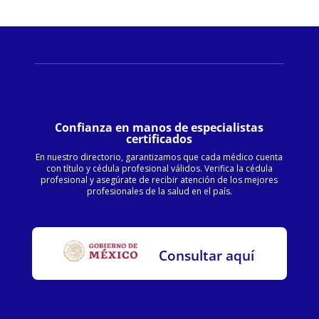
Confianza en manos de especialistas
certificados
En nuestro directorio, garantizamos que cada médico cuenta
con título y cédula profesional válidos. Verifica la cédula
profesional y asegúrate de recibir atención de los mejores
profesionales de la salud en el país.
Consultar aquí