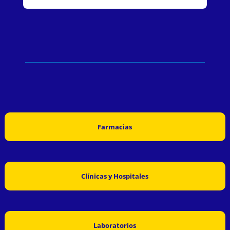
Farmacias
Clínicas y Hospitales
Laboratorios