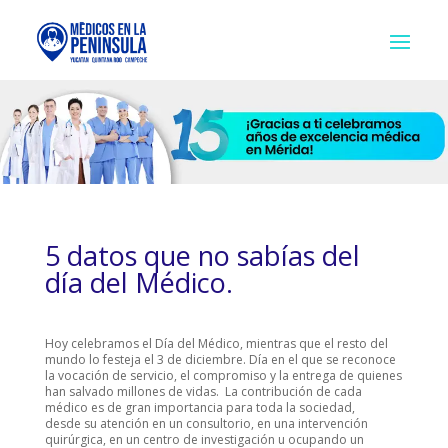
5 datos que no sabías del
día del Médico.
Hoy celebramos el Día del Médico, mientras que el resto del
mundo lo festeja el 3 de diciembre. Día en el que se reconoce
la vocación de servicio, el compromiso y la entrega de quienes
han salvado millones de vidas. La contribución de cada
médico es de gran importancia para toda la sociedad,
desde su atención en un consultorio, en una intervención
quirúrgica, en un centro de investigación u ocupando un