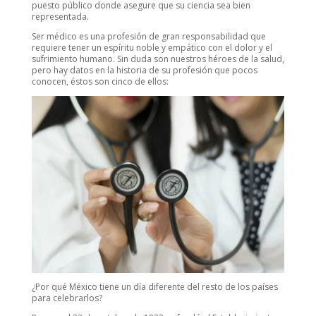
puesto público donde asegure que su ciencia sea bien
representada.
Ser médico es una profesión de gran responsabilidad que
requiere tener un espíritu noble y empático con el dolor y el
sufrimiento humano. Sin duda son nuestros héroes de la salud,
pero hay datos en la historia de su profesión que pocos
conocen, éstos son cinco de ellos:
¿Por qué México tiene un día diferente del resto de los países
para celebrarlos?