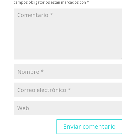
campos obligatorios están marcados con
*