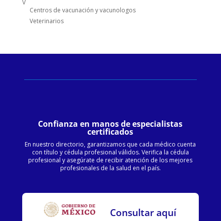
V
Centros de vacunación y vacunologos
Veterinarios
Confianza en manos de especialistas
certificados
En nuestro directorio, garantizamos que cada médico cuenta
con título y cédula profesional válidos. Verifica la cédula
profesional y asegúrate de recibir atención de los mejores
profesionales de la salud en el país.
Consultar aquí