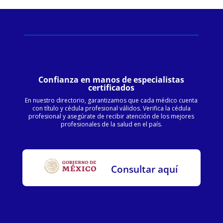
Confianza en manos de especialistas
certificados
En nuestro directorio, garantizamos que cada médico cuenta
con título y cédula profesional válidos. Verifica la cédula
profesional y asegúrate de recibir atención de los mejores
profesionales de la salud en el país.
Consultar aquí