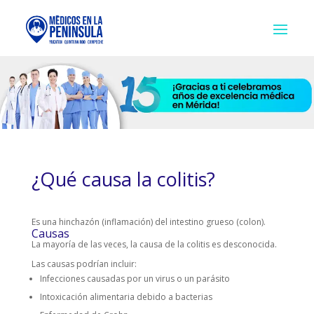
¿Qué causa la colitis?
Es una hinchazón (inflamación) del intestino grueso (colon).
Causas
La mayoría de las veces, la causa de la colitis es desconocida.
Las causas podrían incluir:
Infecciones causadas por un virus o un parásito
Intoxicación alimentaria debido a bacterias