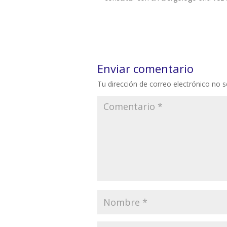
Enviar comentario
Tu dirección de correo electrónico no s