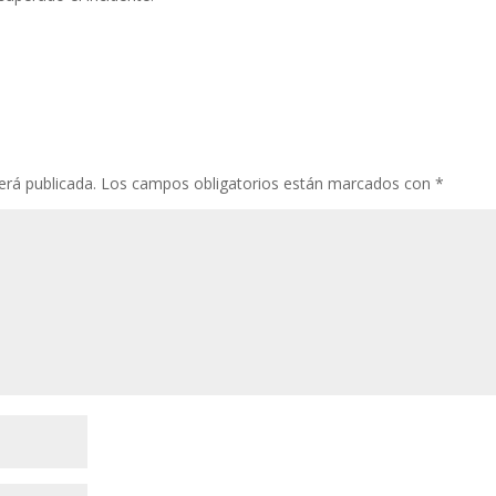
erá publicada.
Los campos obligatorios están marcados con
*