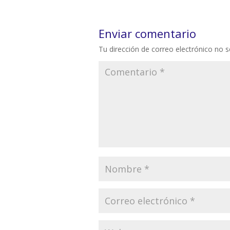
Enviar comentario
Tu dirección de correo electrónico no s