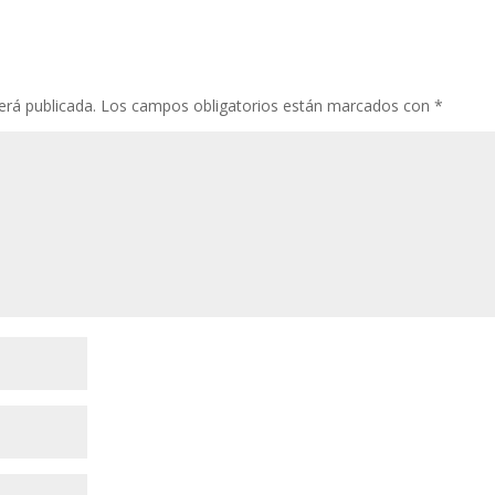
erá publicada.
Los campos obligatorios están marcados con
*