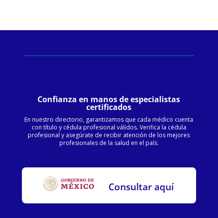
Confianza en manos de especialistas
certificados
En nuestro directorio, garantizamos que cada médico cuenta
con título y cédula profesional válidos. Verifica la cédula
profesional y asegúrate de recibir atención de los mejores
profesionales de la salud en el país.
Consultar aquí