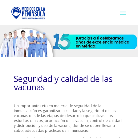
Seguridad y calidad de las
vacunas
Un importante reto en materia de seguridad de la
inmunización es garantizar la calidad y la seguridad de las
vacunas desde las etapas de desarrollo que incluyen los
estudios clínicos, producción de la vacuna, control de calidad
y distribución y uso de la vacuna, donde se deben llevar a
cabo, adecuadas prácticas de inmunización.