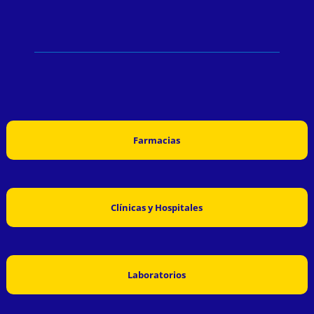
Farmacias
Clínicas y Hospitales
Laboratorios