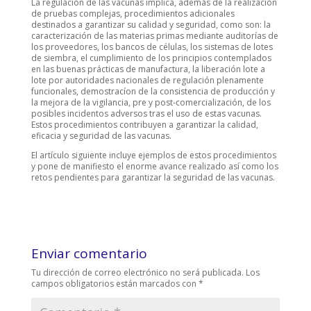
La regulación de las vacunas implica, además de la realización
de pruebas complejas, procedimientos adicionales
destinados a garantizar su calidad y seguridad, como son: la
caracterización de las materias primas mediante auditorías de
los proveedores, los bancos de células, los sistemas de lotes
de siembra, el cumplimiento de los principios contemplados
en las buenas prácticas de manufactura, la liberación lote a
lote por autoridades nacionales de regulación plenamente
funcionales, demostracíon de la consistencia de producción y
la mejora de la vigilancia, pre y post-comercialización, de los
posibles incidentos adversos tras el uso de estas vacunas.
Estos procedimientos contribuyen a garantizar la calidad,
eficacia y seguridad de las vacunas.
El artículo siguiente incluye ejemplos de estos procedimientos
y pone de manifiesto el enorme avance realizado así como los
retos pendientes para garantizar la seguridad de las vacunas.
Enviar comentario
Tu dirección de correo electrónico no será publicada.
Los
campos obligatorios están marcados con
*