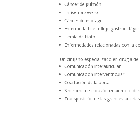
Cáncer de pulmón
Enfisema severo
Cáncer de esófago
Enfermedad de reflujo gastroesfágic
Hernia de hiato
Enfermedades relacionadas con la de
Un cirujano especializado en cirugía de
Comunicación interauricular
Comunicación interventricular
Coartación de la aorta
Síndrome de corazón izquierdo o der
Transposición de las grandes arterias