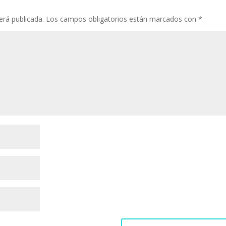
erá publicada.
Los campos obligatorios están marcados con
*