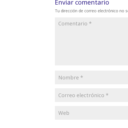
Enviar comentario
Tu dirección de correo electrónico no s