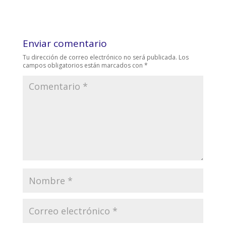
Enviar comentario
Tu dirección de correo electrónico no será publicada.
Los
campos obligatorios están marcados con
*