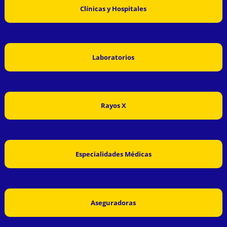
Clínicas y Hospitales
Laboratorios
Rayos X
Especialidades Médicas
Aseguradoras