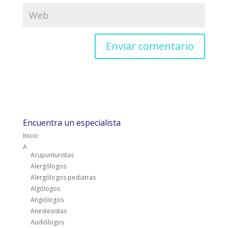
Encuentra un especialista
Inicio
A
Acupunturistas
Alergólogos
Alergólogos pediatras
Algólogos
Angiólogos
Anestesistas
Audiólogos