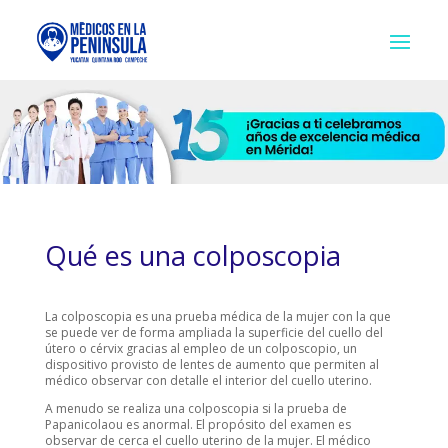
Qué es una colposcopia
La colposcopia es una prueba médica de la mujer con la que
se puede ver de forma ampliada la superficie del cuello del
útero o cérvix gracias al empleo de un colposcopio, un
dispositivo provisto de lentes de aumento que permiten al
médico observar con detalle el interior del cuello uterino.
A menudo se realiza una colposcopia si la prueba de
Papanicolaou es anormal. El propósito del examen es
observar de cerca el cuello uterino de la mujer. El médico