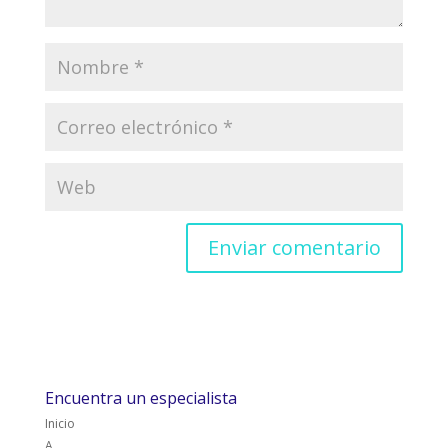
Encuentra un especialista
Inicio
A