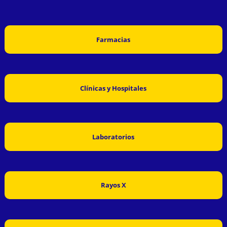
Farmacias
Clínicas y Hospitales
Laboratorios
Rayos X