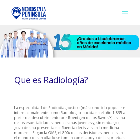
Que es Radiología?
La especialidad de Radiodiagnóstico (más conocida popular e
internacionalmente como Radiología), nacida en el año 1.895 a
partir del descubrimiento por Roentgen de los Rayos X, es una
de las especialidades médicas más jóvenes y, sin embargo,
goza de una presencia e influencia decisivas en la medicina
moderna. Según la OMS, el 80% de las decisiones médicas en
el mundo desarrollado se toman con el apoyo de las pruebas