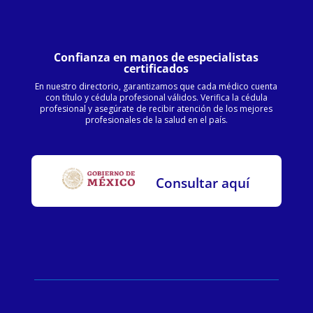
Confianza en manos de especialistas
certificados
En nuestro directorio, garantizamos que cada médico cuenta
con título y cédula profesional válidos. Verifica la cédula
profesional y asegúrate de recibir atención de los mejores
profesionales de la salud en el país.
Consultar aquí