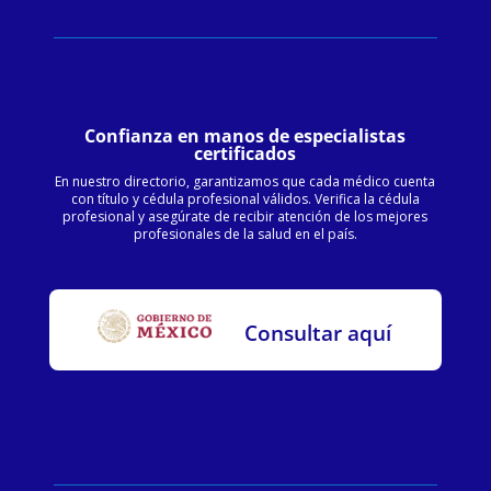
Confianza en manos de especialistas
certificados
En nuestro directorio, garantizamos que cada médico cuenta
con título y cédula profesional válidos. Verifica la cédula
profesional y asegúrate de recibir atención de los mejores
profesionales de la salud en el país.
Consultar aquí