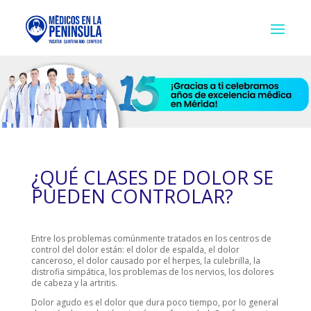
¿QUÉ CLASES DE DOLOR SE
PUEDEN CONTROLAR?
Entre los problemas comúnmente tratados en los centros de
control del dolor están: el dolor de espalda, el dolor
canceroso, el dolor causado por el herpes, la culebrilla, la
distrofia simpática, los problemas de los nervios, los dolores
de cabeza y la artritis.
Dolor agudo es el dolor que dura poco tiempo, por lo general