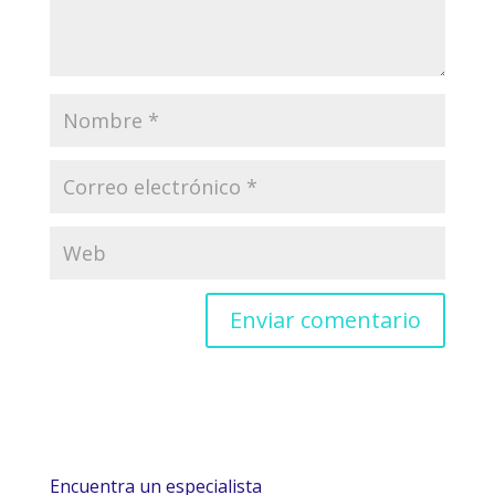
Encuentra un especialista