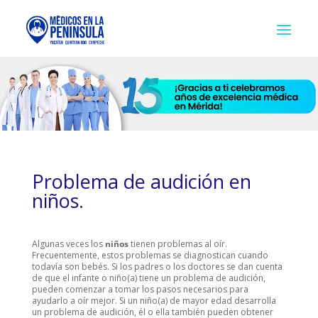
Problema de audición en
niños.
Algunas veces los
niños
tienen problemas al oír.
Frecuentemente, estos problemas se diagnostican cuando
todavía son bebés. Si los padres o los doctores se dan cuenta
de que el infante o niño(a) tiene un problema de audición,
pueden comenzar a tomar los pasos necesarios para
ayudarlo a oír mejor. Si un niño(a) de mayor edad desarrolla
un problema de audición, él o ella también pueden obtener