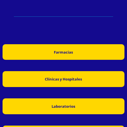
Farmacias
Clínicas y Hospitales
Laboratorios