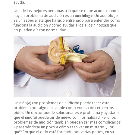
ayuda.
Una de las mejores personas a la que se debe acudir cuando
hay un problema de audición es un
audiólogo
. Un audiólogo
es un especialista que ha sido entrenado para entender cómo
funciona la audición y como ayudar a los a los niños(as) que
no pueden oír con normalidad.
Un niño(a) con problemas de audición puede tener este
problema por algo tan simple como exceso de cera en los
oídos. Un doctor puede solucionar este problema y ayudar a
que el niño(a) pueda oír de nuevo con normalidad. Pero los
problemas de audición también pueden ser más complicados
– pareciéndose un poco a cómo resolver un misterio. ¿Por
qué? Porque el oído está formado por varias partes, en su