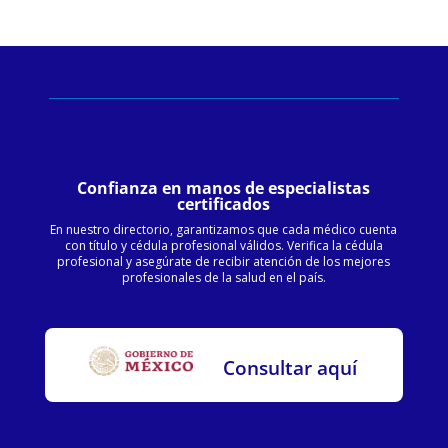
Confianza en manos de especialistas
certificados
En nuestro directorio, garantizamos que cada médico cuenta
con título y cédula profesional válidos. Verifica la cédula
profesional y asegúrate de recibir atención de los mejores
profesionales de la salud en el país.
Consultar aquí