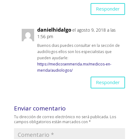
Responder
danielhidalgo
el agosto 9, 2018 a las
1:56 pm
Buenos dias puedes consultar en la sección de
audiólogos ellos son los especialistas que
pueden ayudarle:
https://medicosenmerida.mx/medicos-en-
merida/audiologos/
Responder
Enviar comentario
Tu dirección de correo electrónico no será publicada.
Los
campos obligatorios están marcados con
*