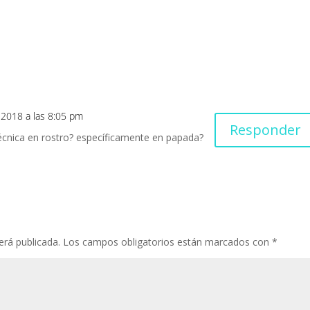
 2018 a las 8:05 pm
Responder
técnica en rostro? específicamente en papada?
erá publicada.
Los campos obligatorios están marcados con
*