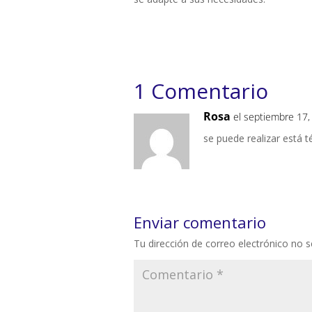
1 Comentario
Rosa
el septiembre 17,
se puede realizar está 
Enviar comentario
Tu dirección de correo electrónico no s