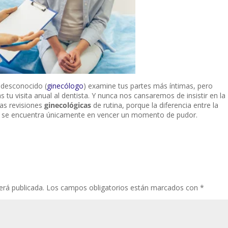
 desconocido (
ginecólogo
) examine tus partes más íntimas, pero
 tu visita anual al dentista. Y nunca nos cansaremos de insistir en la
las revisiones
ginecológicas
de rutina, porque la diferencia entre la
d se encuentra únicamente en vencer un momento de pudor.
erá publicada.
Los campos obligatorios están marcados con
*