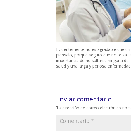
Evidentemente no es agradable que un
piénsalo, porque seguro que no te saltas
importancia de no saltarse ninguna de 
salud y una larga y penosa enfermeda
Enviar comentario
Tu dirección de correo electrónico no s