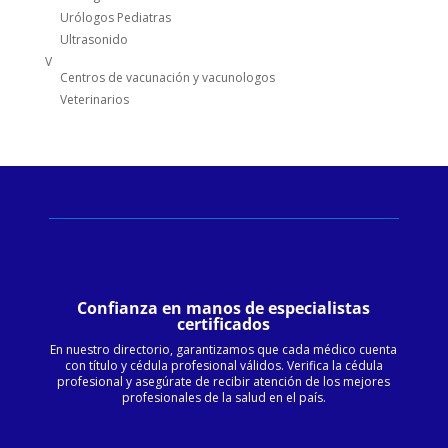
Urólogos Pediatras
Ultrasonido
V
Centros de vacunación y vacunologos
Veterinarios
Confianza en manos de especialistas
certificados
En nuestro directorio, garantizamos que cada médico cuenta
con título y cédula profesional válidos. Verifica la cédula
profesional y asegúrate de recibir atención de los mejores
profesionales de la salud en el país.