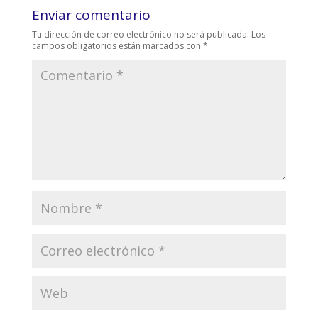
Enviar comentario
Tu dirección de correo electrónico no será publicada.
Los
campos obligatorios están marcados con
*