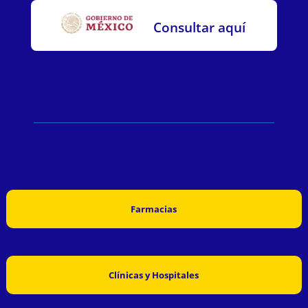
Consultar aquí
Farmacias
Clínicas y Hospitales