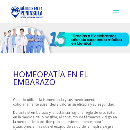
HOMEOPATÍA EN EL
EMBARAZO
Cuando utilizas la Homeopatía y sus medicamentos
cotidianamente aprendes a valorar su eficacia y su seguridad,
Durante el embarazo y la lactancia hay una regla de oro: Evitar,
en la medida de lo posible, el consumo de fármacos. Y digo en
la medida de lo posible porque, evidentemente, habrá
situaciones en las que el estado de salud de la madre exigirá