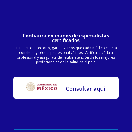
Confianza en manos de especialistas
certificados
En nuestro directorio, garantizamos que cada médico cuenta
con título y cédula profesional válidos. Verifica la cédula
profesional y asegúrate de recibir atención de los mejores
profesionales de la salud en el país.
Consultar aquí