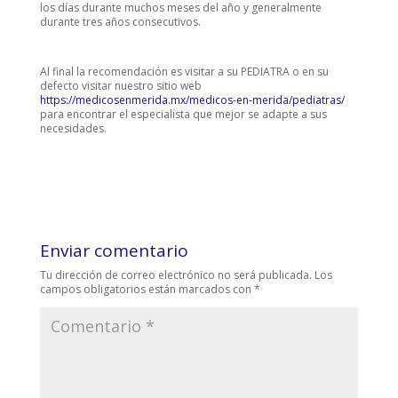
los días durante muchos meses del año y generalmente
durante tres años consecutivos.
Al final la recomendación es visitar a su PEDIATRA o en su
defecto visitar nuestro sitio web
https://medicosenmerida.mx/medicos-en-merida/pediatras/
para encontrar el especialista que mejor se adapte a sus
necesidades.
Enviar comentario
Tu dirección de correo electrónico no será publicada.
Los
campos obligatorios están marcados con
*