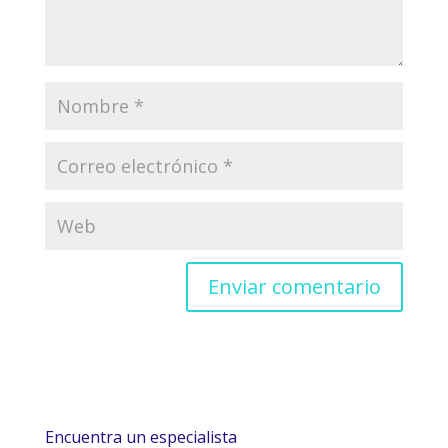
Encuentra un especialista