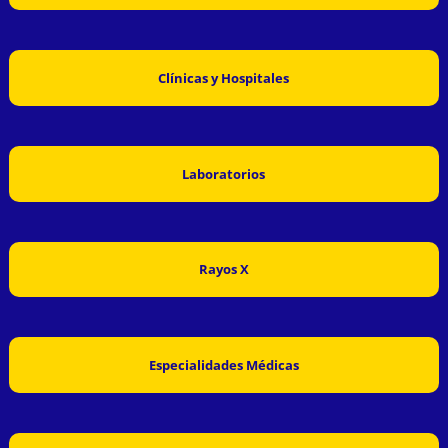
Clínicas y Hospitales
Laboratorios
Rayos X
Especialidades Médicas