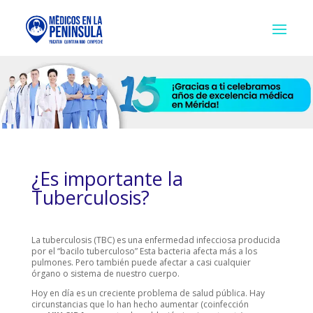
¿Es importante la
Tuberculosis?
La tuberculosis (TBC) es una enfermedad infecciosa producida
por el “bacilo tuberculoso” Esta bacteria afecta más a los
pulmones. Pero también puede afectar a casi cualquier
órgano o sistema de nuestro cuerpo.
Hoy en día es un creciente problema de salud pública. Hay
circunstancias que lo han hecho aumentar (coinfección