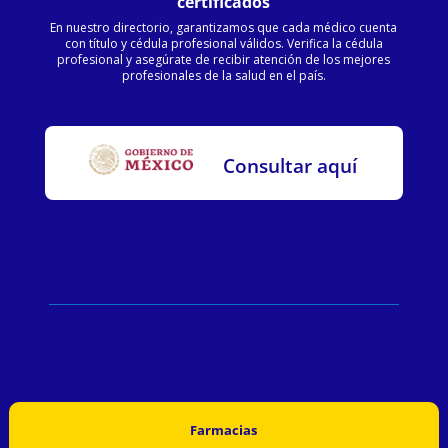
certificados
En nuestro directorio, garantizamos que cada médico cuenta
con título y cédula profesional válidos. Verifica la cédula
profesional y asegúrate de recibir atención de los mejores
profesionales de la salud en el país.
Consultar aquí
Farmacias