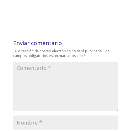
Enviar comentario
Tu dirección de correo electrónico no será publicada.
Los
campos obligatorios están marcados con
*