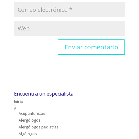
Encuentra un especialista
Inicio
A
Acupunturistas
Alergólogos
Alergólogos pediatras
Algólogos