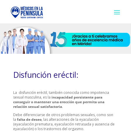
Disfunción eréctil:
La disfunción eréctil, también conocida como impotencia
sexual masculina, es la
incapacidad persistente para
conseguir o mantener una erección que permita una
relación sexual satisfactoria
.
Debe diferenciarse de otros problemas sexuales, como son
la
falta de deseo
, las alteraciones de la eyaculación
(eyaculación prematura, eyaculación retrasada y ausencia de
eyaculación) o los trastornos del orgasmo.