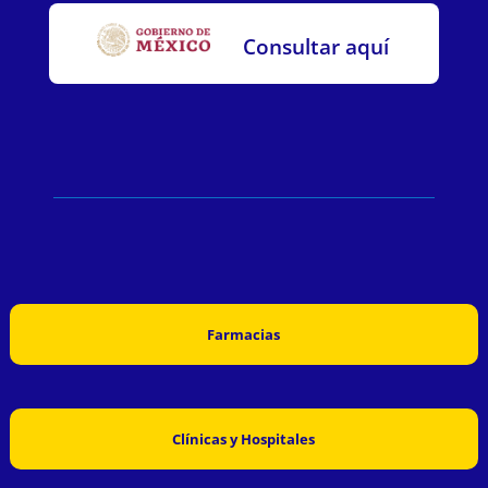
Consultar aquí
Farmacias
Clínicas y Hospitales