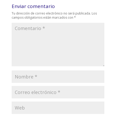
Enviar comentario
Tu dirección de correo electrónico no será publicada.
Los
campos obligatorios están marcados con
*