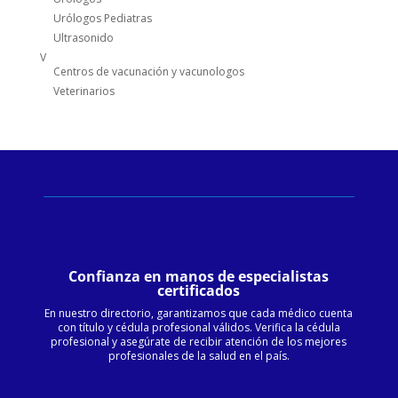
Urólogos Pediatras
Ultrasonido
V
Centros de vacunación y vacunologos
Veterinarios
Confianza en manos de especialistas
certificados
En nuestro directorio, garantizamos que cada médico cuenta
con título y cédula profesional válidos. Verifica la cédula
profesional y asegúrate de recibir atención de los mejores
profesionales de la salud en el país.