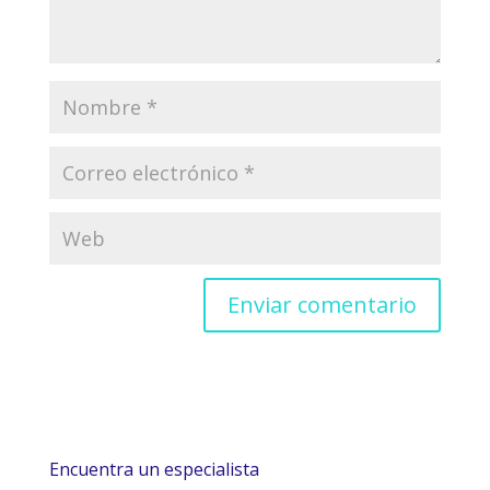
Encuentra un especialista