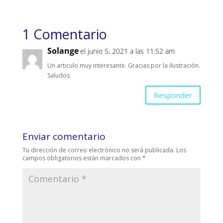
1 Comentario
Solange
el junio 5, 2021 a las 11:52 am
Un articulo muy interesante. Gracias por la ilustración.
Saludos.
Responder
Enviar comentario
Tu dirección de correo electrónico no será publicada.
Los
campos obligatorios están marcados con
*