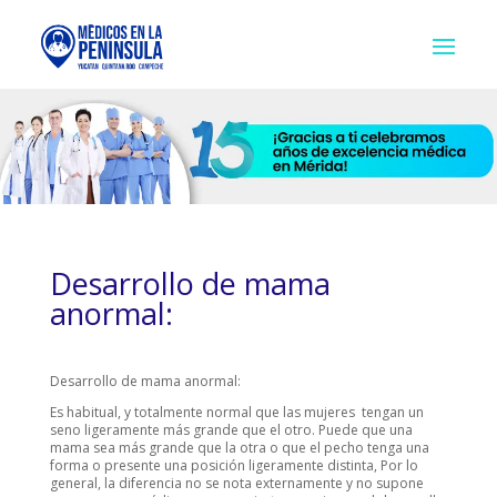
Desarrollo de mama
anormal:
Desarrollo de mama anormal:
Es habitual, y totalmente normal que las mujeres tengan un
seno ligeramente más grande que el otro. Puede que una
mama sea más grande que la otra o que el pecho tenga una
forma o presente una posición ligeramente distinta, Por lo
general, la diferencia no se nota externamente y no supone