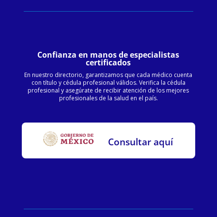
Confianza en manos de especialistas
certificados
En nuestro directorio, garantizamos que cada médico cuenta
con título y cédula profesional válidos. Verifica la cédula
profesional y asegúrate de recibir atención de los mejores
profesionales de la salud en el país.
Consultar aquí