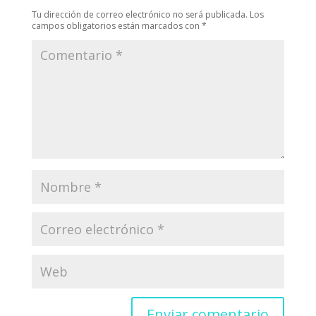
Tu dirección de correo electrónico no será publicada.
Los
campos obligatorios están marcados con
*