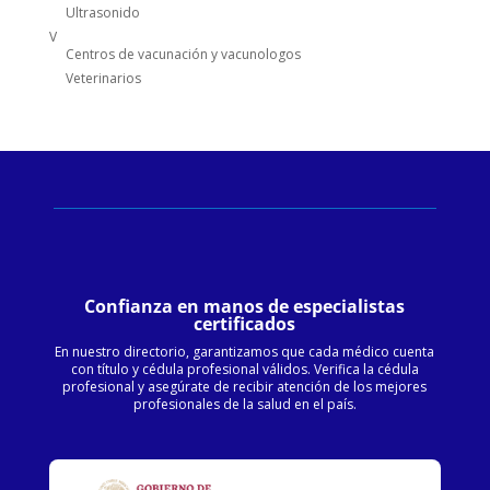
Ultrasonido
V
Centros de vacunación y vacunologos
Veterinarios
Confianza en manos de especialistas
certificados
En nuestro directorio, garantizamos que cada médico cuenta
con título y cédula profesional válidos. Verifica la cédula
profesional y asegúrate de recibir atención de los mejores
profesionales de la salud en el país.