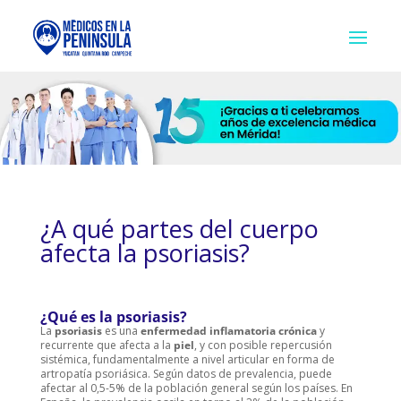
¿A qué partes del cuerpo
afecta la psoriasis?
¿Qué es la psoriasis?
La
psoriasis
es una
enfermedad inflamatoria crónica
y
recurrente que afecta a la
piel
, y con posible repercusión
sistémica, fundamentalmente a nivel articular en forma de
artropatía psoriásica. Según datos de prevalencia, puede
afectar al 0,5-5% de la población general según los países. En