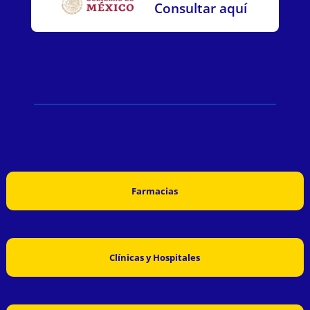
Consultar aquí
Farmacias
Clínicas y Hospitales