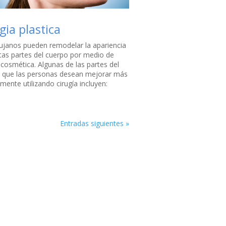
gia plastica
rujanos pueden remodelar la apariencia
rtas partes del cuerpo por medio de
 cosmética. Algunas de las partes del
 que las personas desean mejorar más
ente utilizando cirugía incluyen:
Entradas siguientes »