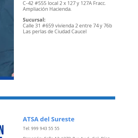
C-42 #555 local 2 x 127 y 127A Fracc.
Ampliación Hacienda.
Sucursal:
Calle 31 #659 vivienda 2 entre 74 y 76b
Las perlas de Ciudad Caucel
ATSA del Sureste
Tel: 999 943 55 55