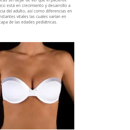
ico está en crecimiento y desarrollo a
cia del adulto, así como diferencias en
stantes vitales las cuales varían en
tapa de las edades pediátricas.