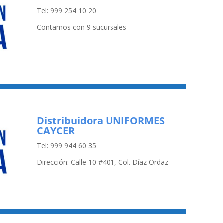
Tel: 999 254 10 20
Contamos con 9 sucursales
Distribuidora UNIFORMES
CAYCER
Tel: 999 944 60 35
Dirección: Calle 10 #401, Col. Díaz Ordaz