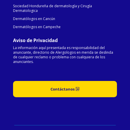
Sociedad Hondureña de dermatología y Cirugía
Dermatologica
Dermatólogos en Cancún
Dermatólogos en Campeche
Aviso de Privacidad
La información aquí presentada es responsabilidad del
anunciante, directorio de Alergologos en merida se deslinda
de cualquier reclamo o problema con cualquiera de los
anunciantes.
Contáctanos