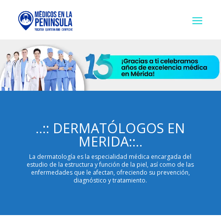
..:: DERMATÓLOGOS EN
MERIDA::..
La dermatología es la especialidad médica encargada del
estudio de la estructura y función de la piel, así como de las
enfermedades que le afectan, ofreciendo su prevención,
diagnóstico y tratamiento.