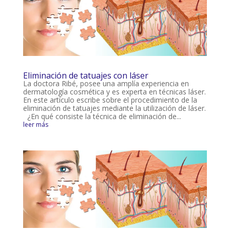
Eliminación de tatuajes con láser
La doctora Ribé, posee una amplía experiencia en
dermatología cosmética y es experta en técnicas láser.
En este artículo escribe sobre el procedimiento de la
eliminación de tatuajes mediante la utilización de láser.
¿En qué consiste la técnica de eliminación de...
leer más