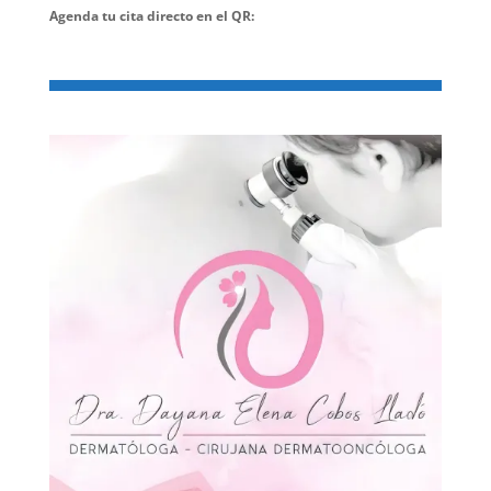
Agenda tu cita directo en el QR: