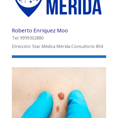
Roberto Enriquez Moo
Tel: 9999302880
Dirección: Star Médica Mérida Consultorio 804