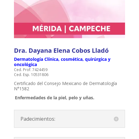
Dra. Dayana Elena Cobos Lladó
Dermatología Clínica, cosmética, quirúrgica y
oncológica
Ced. Prof. 7424459
Ced. Esp. 10531806
Certificado del Consejo Mexicano de Dermatología
N°1582
Enfermedades de la piel, pelo y uñas.
Padecimientos: