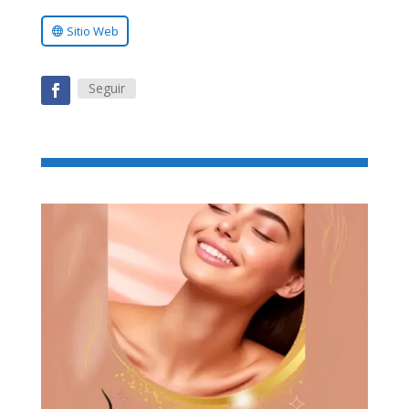
Sitio Web
Seguir