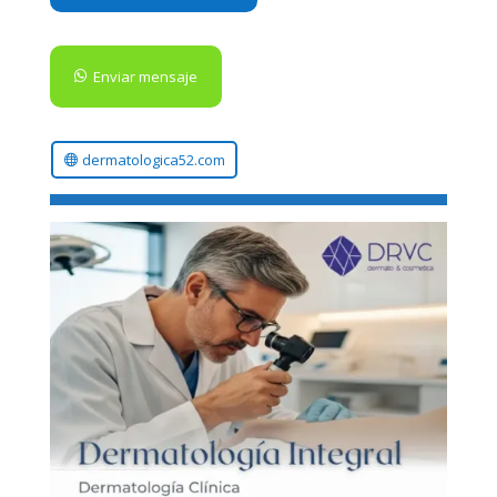
Enviar mensaje
dermatologica52.com