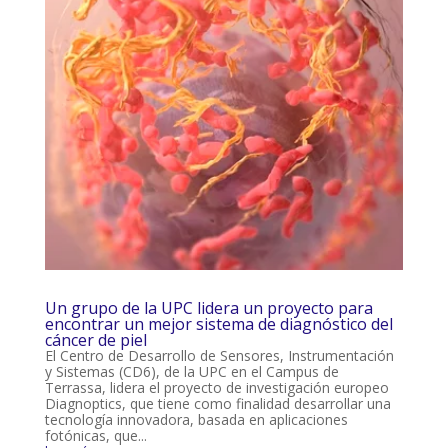
Un grupo de la UPC lidera un proyecto para
encontrar un mejor sistema de diagnóstico del
cáncer de piel
El Centro de Desarrollo de Sensores, Instrumentación
y Sistemas (CD6), de la UPC en el Campus de
Terrassa, lidera el proyecto de investigación europeo
Diagnoptics, que tiene como finalidad desarrollar una
tecnología innovadora, basada en aplicaciones
fotónicas, que...