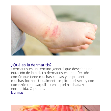
¿Qué es la dermatitis?
Dermatitis es un término general que describe una
irritación de la piel. La dermatitis es una afección
común que tiene muchas causas y se presenta de
muchas formas. Usualmente implica piel seca y con
comezón o un sarpullido en la piel hinchada y
enrojecida. O puede...
leer más