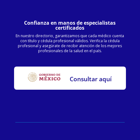
Confianza en manos de especialistas
certificados
En nuestro directorio, garantizamos que cada médico cuenta
con título y cédula profesional válidos. Verifica la cédula
profesional y asegúrate de recibir atención de los mejores
profesionales de la salud en el país.
Consultar aquí