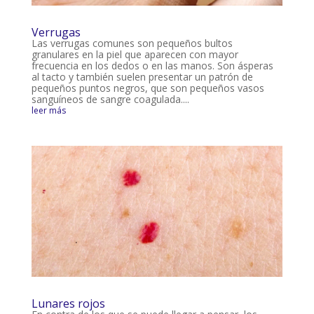
Verrugas
Las verrugas comunes son pequeños bultos
granulares en la piel que aparecen con mayor
frecuencia en los dedos o en las manos. Son ásperas
al tacto y también suelen presentar un patrón de
pequeños puntos negros, que son pequeños vasos
sanguíneos de sangre coagulada....
leer más
Lunares rojos