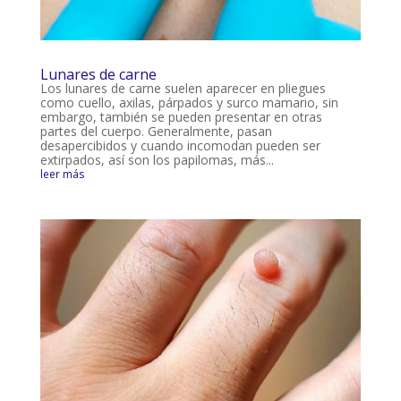
Lunares de carne
Los lunares de carne suelen aparecer en pliegues
como cuello, axilas, párpados y surco mamario, sin
embargo, también se pueden presentar en otras
partes del cuerpo. Generalmente, pasan
desapercibidos y cuando incomodan pueden ser
extirpados, así son los papilomas, más...
leer más