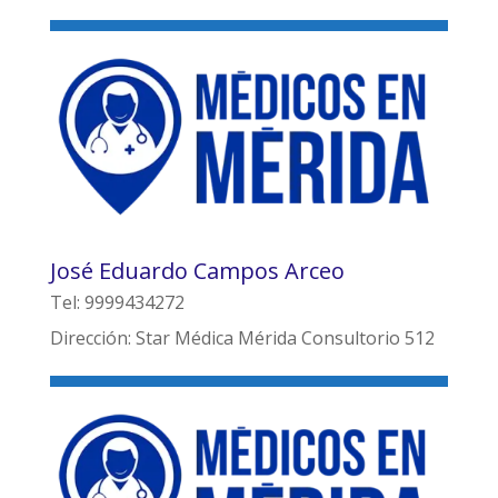
José Eduardo Campos Arceo
Tel: 9999434272
Dirección: Star Médica Mérida Consultorio 512