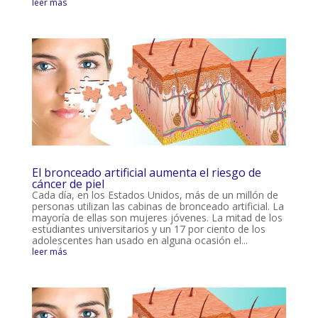
leer más
El bronceado artificial aumenta el riesgo de
cáncer de piel
Cada día, en los Estados Unidos, más de un millón de
personas utilizan las cabinas de bronceado artificial. La
mayoría de ellas son mujeres jóvenes. La mitad de los
estudiantes universitarios y un 17 por ciento de los
adolescentes han usado en alguna ocasión el...
leer más