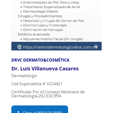
DRVC DERMATO&COSMÉTICA
Dr. Luis Villanueva Casares
Dermatólogo
Ced Especialista # 3224421
Certificado Por el Consejo Mexicano de
Dermatología.202,532,994