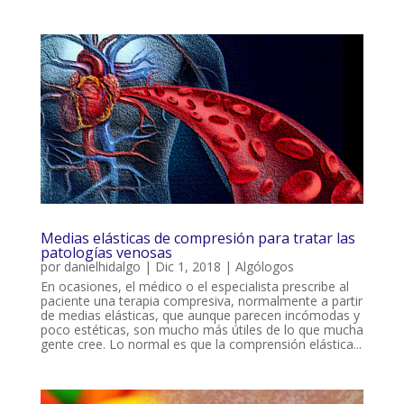
Medias elásticas de compresión para tratar las
patologías venosas
por
danielhidalgo
|
Dic 1, 2018
|
Algólogos
En ocasiones, el médico o el especialista prescribe al
paciente una terapia compresiva, normalmente a partir
de medias elásticas, que aunque parecen incómodas y
poco estéticas, son mucho más útiles de lo que mucha
gente cree. Lo normal es que la comprensión elástica...