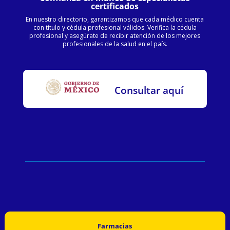
certificados
En nuestro directorio, garantizamos que cada médico cuenta
con título y cédula profesional válidos. Verifica la cédula
profesional y asegúrate de recibir atención de los mejores
profesionales de la salud en el país.
Consultar aquí
Farmacias