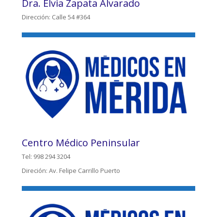
Dra. Elvia Zapata Alvarado
Dirección: Calle 54 #364
Centro Médico Peninsular
Tel: 998 294 3204
Direción: Av. Felipe Carrillo Puerto