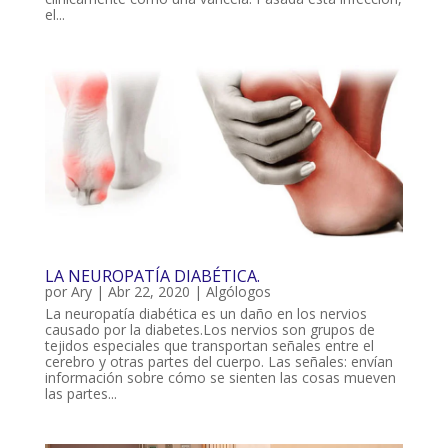
el...
LA NEUROPATÍA DIABÉTICA.
por
Ary
|
Abr 22, 2020
|
Algólogos
La neuropatía diabética es un daño en los nervios
causado por la diabetes.Los nervios son grupos de
tejidos especiales que transportan señales entre el
cerebro y otras partes del cuerpo. Las señales: envían
información sobre cómo se sienten las cosas mueven
las partes...