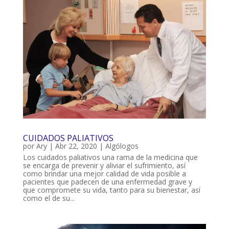
CUIDADOS PALIATIVOS
por
Ary
|
Abr 22, 2020
|
Algólogos
Los cuidados paliativos una rama de la medicina que
se encarga de prevenir y aliviar el sufrimiento, así
como brindar una mejor calidad de vida posible a
pacientes que padecen de una enfermedad grave y
que compromete su vida, tanto para su bienestar, así
como el de su...