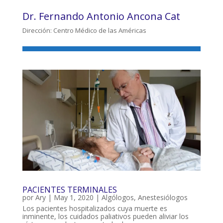
Dr. Fernando Antonio Ancona Cat
Dirección: Centro Médico de las Américas
PACIENTES TERMINALES
por
Ary
|
May 1, 2020
|
Algólogos
,
Anestesiólogos
Los pacientes hospitalizados cuya muerte es
inminente, los cuidados paliativos pueden aliviar los