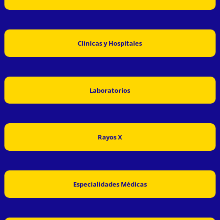
Clínicas y Hospitales
Laboratorios
Rayos X
Especialidades Médicas