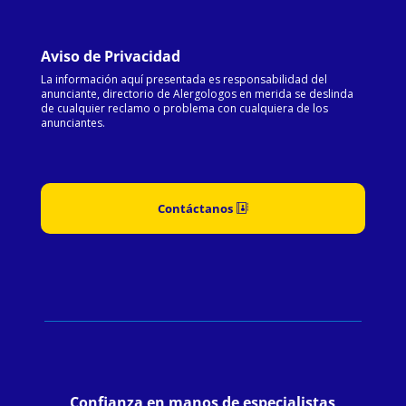
Aviso de Privacidad
La información aquí presentada es responsabilidad del
anunciante, directorio de Alergologos en merida se deslinda
de cualquier reclamo o problema con cualquiera de los
anunciantes.
Contáctanos
Confianza en manos de especialistas