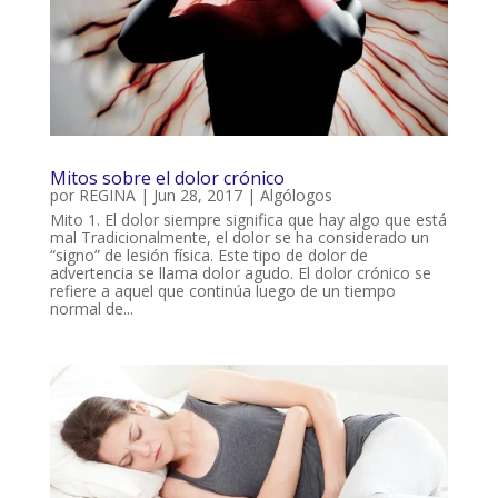
Mitos sobre el dolor crónico
por
REGINA
|
Jun 28, 2017
|
Algólogos
Mito 1. El dolor siempre significa que hay algo que está
mal Tradicionalmente, el dolor se ha considerado un
“signo” de lesión física. Este tipo de dolor de
advertencia se llama dolor agudo. El dolor crónico se
refiere a aquel que continúa luego de un tiempo
normal de...