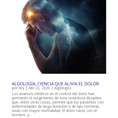
ALGOLOGÍA, CIENCIA QUE ALIVIA EL DOLOR
por
Ary
|
Abr 22, 2020
|
Algólogos
Los avances médicos en el control del dolor han
permitido el surgimiento de esta novedosa disciplina
que, entre otras cosas, permite que los pacientes con
enfermedades de larga duración o de tipo terminal,
vivan con mayor normalidad. El dolor nació con el
hombre, y...