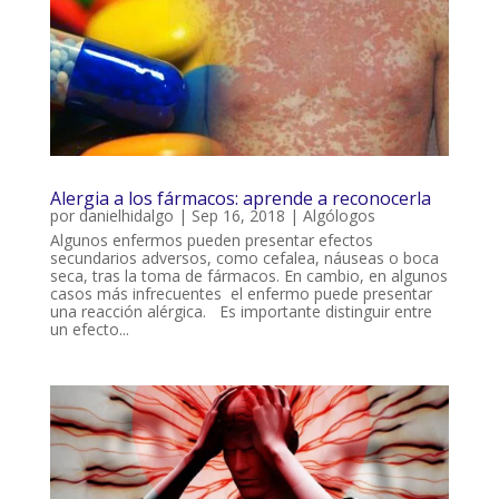
Alergia a los fármacos: aprende a reconocerla
por
danielhidalgo
|
Sep 16, 2018
|
Algólogos
Algunos enfermos pueden presentar efectos
secundarios adversos, como cefalea, náuseas o boca
seca, tras la toma de fármacos. En cambio, en algunos
casos más infrecuentes el enfermo puede presentar
una reacción alérgica. Es importante distinguir entre
un efecto...