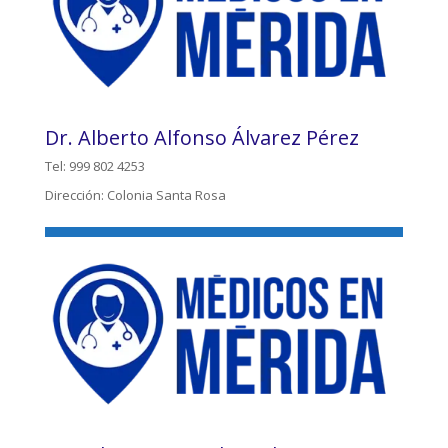
Dr. Alberto Alfonso Álvarez Pérez
Tel: 999 802 4253
Dirección: Colonia Santa Rosa